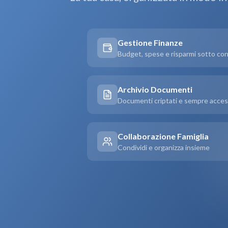
Gestione Finanze
Budget, spese e risparmi sotto con
Archivio Documenti
Documenti criptati e sempre access
Collaborazione Famiglia
Condividi e organizza insieme