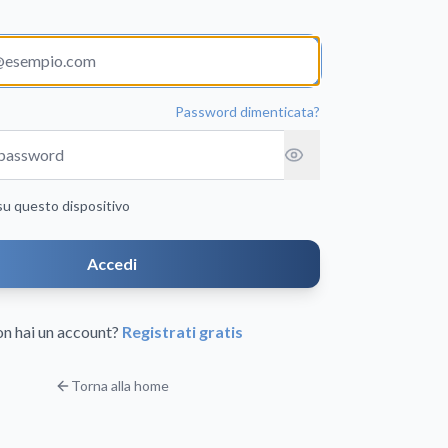
Password dimenticata?
su questo dispositivo
Accedi
n hai un account?
Registrati gratis
Torna alla home