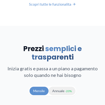
Scopri tutte le funzionalita
Prezzi
semplici e
trasparenti
Inizia gratis e passa a un piano a pagamento
solo quando ne hai bisogno
Mensile
Annuale
-20%