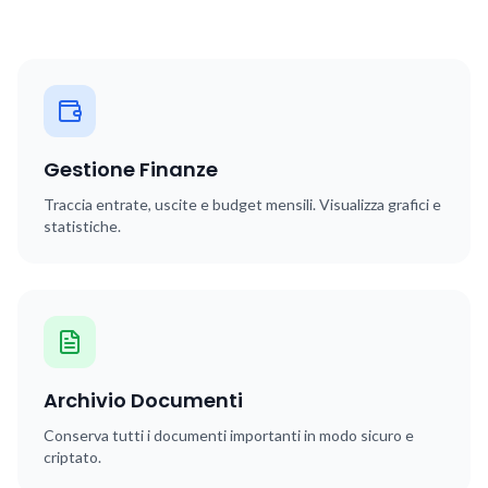
Gestione Finanze
Traccia entrate, uscite e budget mensili. Visualizza grafici e
statistiche.
Archivio Documenti
Conserva tutti i documenti importanti in modo sicuro e
criptato.