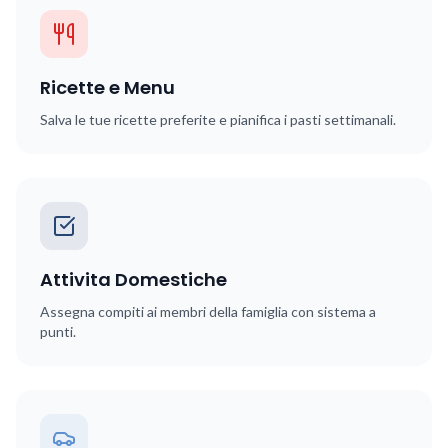
Ricette e Menu
Salva le tue ricette preferite e pianifica i pasti settimanali.
Attivita Domestiche
Assegna compiti ai membri della famiglia con sistema a
punti.