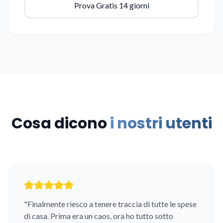
Prova Gratis 14 giorni
Cosa dicono
i nostri utenti
"Finalmente riesco a tenere traccia di tutte le spese
di casa. Prima era un caos, ora ho tutto sotto