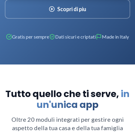
Scopri di piu
Gratis per sempre
Dati sicuri e criptati
Made in Italy
Tutto quello che ti serve,
in
un'unica app
Oltre 20 moduli integrati per gestire ogni
aspetto della tua casa e della tua famiglia