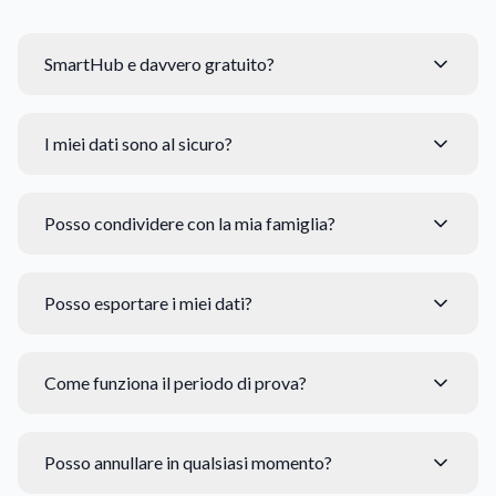
SmartHub e davvero gratuito?
I miei dati sono al sicuro?
Posso condividere con la mia famiglia?
Posso esportare i miei dati?
Come funziona il periodo di prova?
Posso annullare in qualsiasi momento?