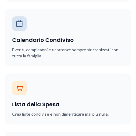
Calendario Condiviso
Eventi, compleanni e ricorrenze sempre sincronizzati con
tutta la famiglia.
Lista della Spesa
Crea liste condivise e non dimenticare mai piu nulla.