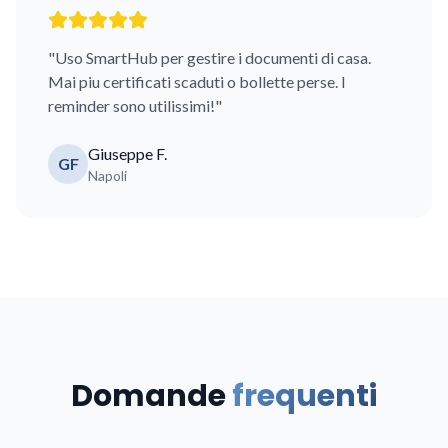
"Uso SmartHub per gestire i documenti di casa.
Mai piu certificati scaduti o bollette perse. I
reminder sono utilissimi!"
Giuseppe F.
GF
Napoli
Domande
frequenti