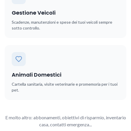
Gestione Veicoli
Scadenze, manutenzioni e spese dei tuoi veicoli sempre
sotto controllo.
Animali Domestici
Cartella sanitaria, visite veterinarie e promemoria per i tuoi
pet.
E molto altro: abbonamenti, obiettivi di risparmio, inventario
casa, contatti emergenza...