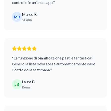
controllo in un'unica app."
Marco R.
MR
Milano
"La funzione di pianificazione pasti e fantastica!
Genero la lista della spesa automaticamente dalle
ricette della settimana."
Laura B.
LB
Roma