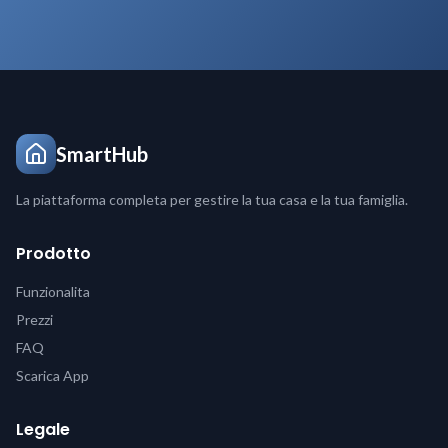
SmartHub
La piattaforma completa per gestire la tua casa e la tua famiglia.
Prodotto
Funzionalita
Prezzi
FAQ
Scarica App
Legale